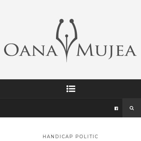
HANDICAP POLITIC