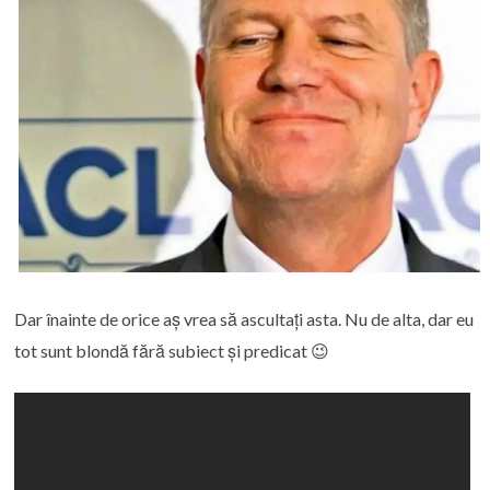
Dar înainte de orice aș vrea să ascultați asta. Nu de alta, dar eu
tot sunt blondă fără subiect și predicat 😉