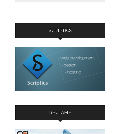
SCRIPTICS
RECLAME