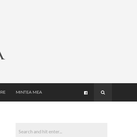
RE
MINTEA MEA