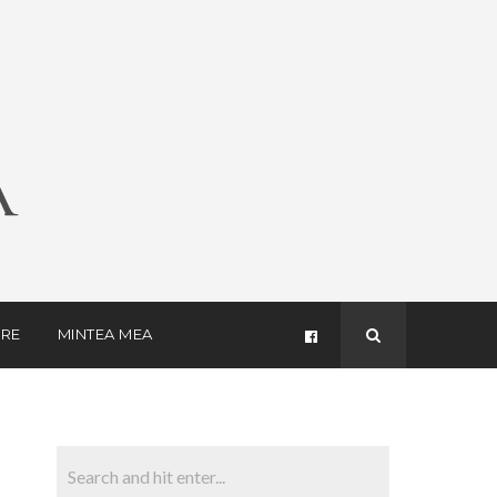
RE
MINTEA MEA