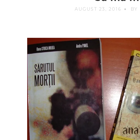
AUGUST 23, 2016
BY