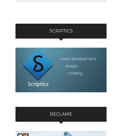
SCRIPTICS
RECLAME