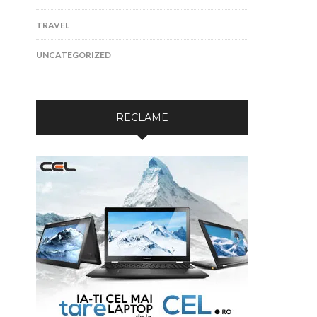
TRAVEL
UNCATEGORIZED
RECLAME