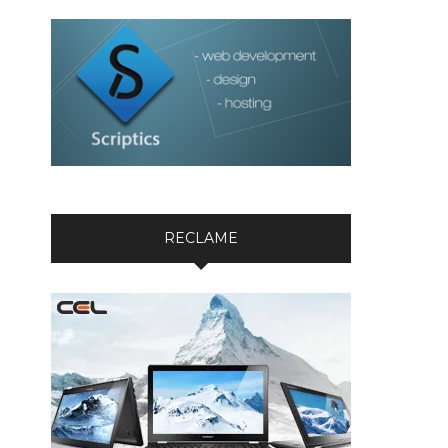
RECLAME