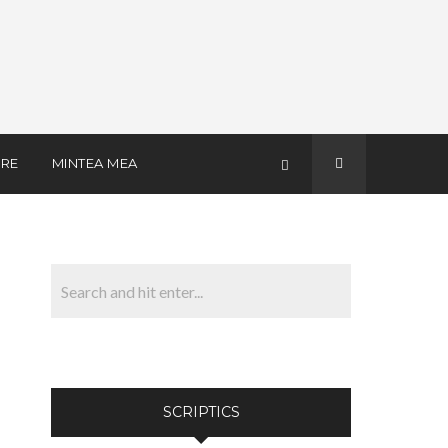
RE
MINTEA MEA
SCRIPTICS