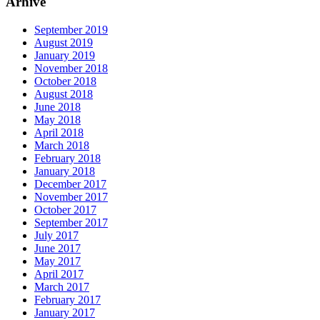
Arhive
September 2019
August 2019
January 2019
November 2018
October 2018
August 2018
June 2018
May 2018
April 2018
March 2018
February 2018
January 2018
December 2017
November 2017
October 2017
September 2017
July 2017
June 2017
May 2017
April 2017
March 2017
February 2017
January 2017