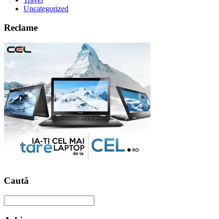
Uncategorized
Reclame
Caută