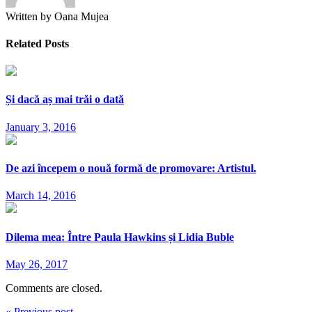
Written by Oana Mujea
Related Posts
Și dacă aș mai trăi o dată
January 3, 2016
De azi începem o nouă formă de promovare: Artistul.
March 14, 2016
Dilema mea: Între Paula Hawkins și Lidia Buble
May 26, 2017
Comments are closed.
« Previous post