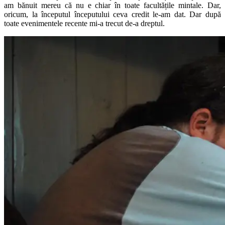
am bănuit mereu că nu e chiar în toate facultățile mintale. Dar,
oricum, la începutul începutului ceva credit le-am dat. Dar după
toate evenimentele recente mi-a trecut de-a dreptul.