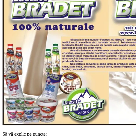
Să vă explic pe puncte: