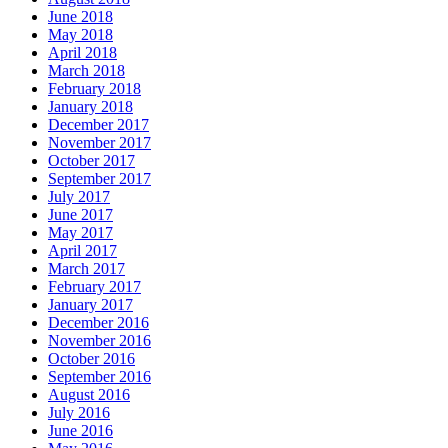
June 2018
May 2018
April 2018
March 2018
February 2018
January 2018
December 2017
November 2017
October 2017
September 2017
July 2017
June 2017
May 2017
April 2017
March 2017
February 2017
January 2017
December 2016
November 2016
October 2016
September 2016
August 2016
July 2016
June 2016