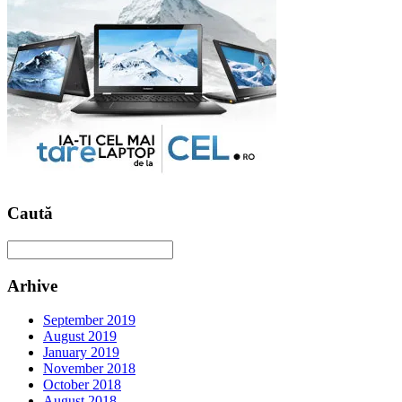
Caută
Arhive
September 2019
August 2019
January 2019
November 2018
October 2018
August 2018