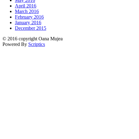
May 2016
April 2016
March 2016
February 2016
January 2016
December 2015
© 2016 copyright Oana Mujea
Powered By
Scriptics