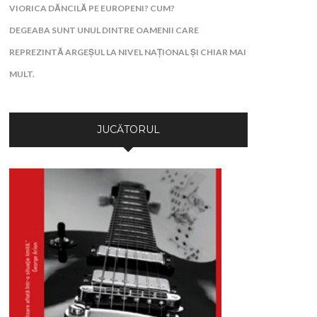
VIORICA DĂNCILĂ PE EUROPENI? CUM?
DEGEABA SUNT UNUL DINTRE OAMENII CARE
REPREZINTĂ ARGEȘUL LA NIVEL NAȚIONAL ȘI CHIAR MAI
MULT.
JUCĂTORUL