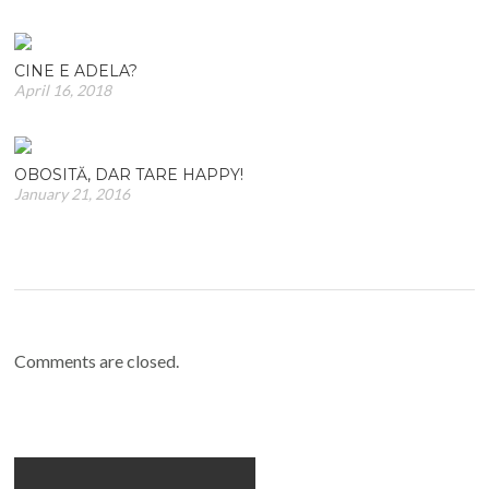
CINE E ADELA?
April 16, 2018
OBOSITĂ, DAR TARE HAPPY!
January 21, 2016
Comments are closed.