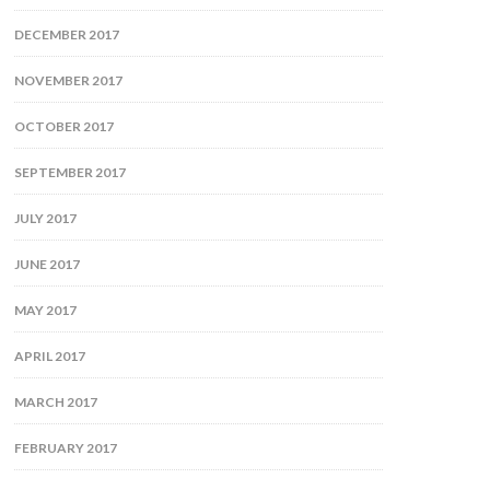
DECEMBER 2017
NOVEMBER 2017
OCTOBER 2017
SEPTEMBER 2017
JULY 2017
JUNE 2017
MAY 2017
APRIL 2017
MARCH 2017
FEBRUARY 2017