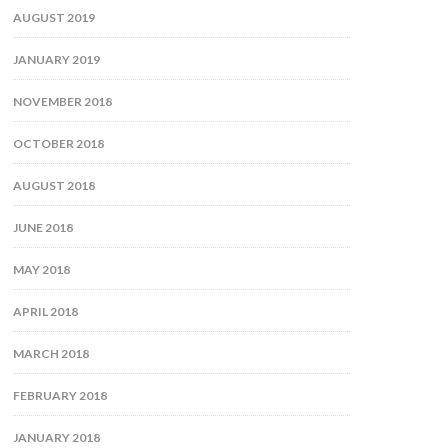
AUGUST 2019
JANUARY 2019
NOVEMBER 2018
OCTOBER 2018
AUGUST 2018
JUNE 2018
MAY 2018
APRIL 2018
MARCH 2018
FEBRUARY 2018
JANUARY 2018