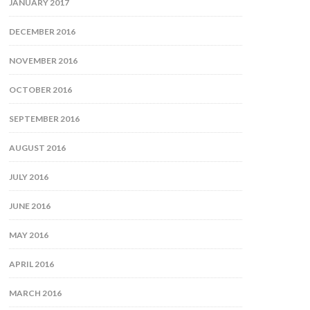
JANUARY 2017
DECEMBER 2016
NOVEMBER 2016
OCTOBER 2016
SEPTEMBER 2016
AUGUST 2016
JULY 2016
JUNE 2016
MAY 2016
APRIL 2016
MARCH 2016