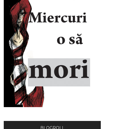
BLOGROLL