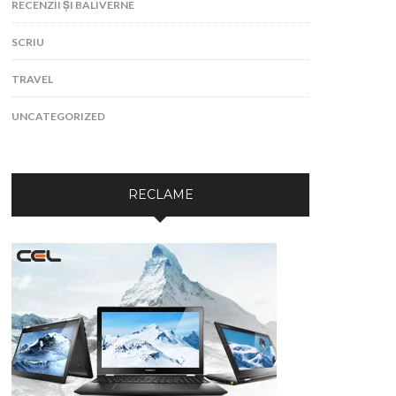
RECENZII ȘI BALIVERNE
SCRIU
TRAVEL
UNCATEGORIZED
RECLAME