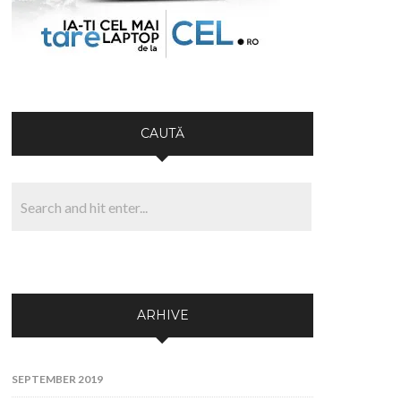
CAUTĂ
ARHIVE
SEPTEMBER 2019