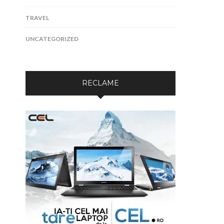
TRAVEL
UNCATEGORIZED
RECLAME