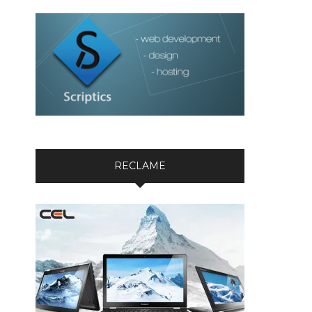
RECLAME