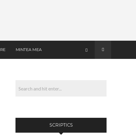
RE
MINTEA MEA
SCRIPTICS