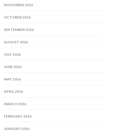
NOVEMBER 2016
OCTOBER 2016
SEPTEMBER 2016
AUGUST 2016
JULY 2016
JUNE 2016
MAY 2016
APRIL 2016
MARCH 2016
FEBRUARY 2016
JANUARY 2016