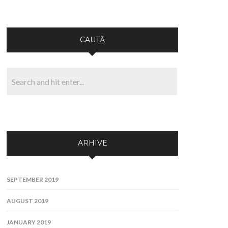
CAUTĂ
ARHIVE
SEPTEMBER 2019
AUGUST 2019
JANUARY 2019