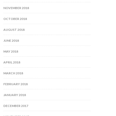
NOVEMBER 2018
OCTOBER 2018
AUGUST 2018
JUNE 2018
MAY 2018
APRIL 2018
MARCH 2018
FEBRUARY 2018
JANUARY 2018
DECEMBER 2017