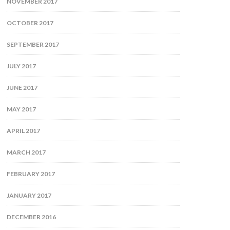
NOVEMBER 2017
OCTOBER 2017
SEPTEMBER 2017
JULY 2017
JUNE 2017
MAY 2017
APRIL 2017
MARCH 2017
FEBRUARY 2017
JANUARY 2017
DECEMBER 2016