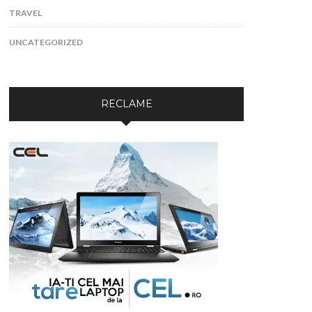
TRAVEL
UNCATEGORIZED
RECLAME