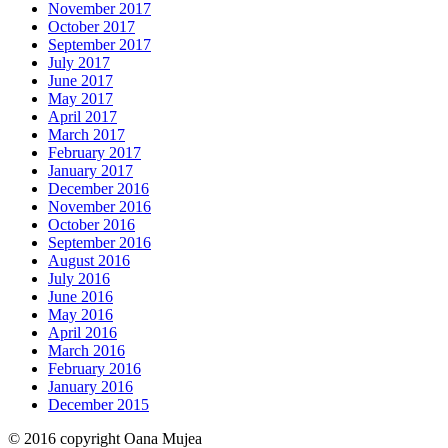
November 2017
October 2017
September 2017
July 2017
June 2017
May 2017
April 2017
March 2017
February 2017
January 2017
December 2016
November 2016
October 2016
September 2016
August 2016
July 2016
June 2016
May 2016
April 2016
March 2016
February 2016
January 2016
December 2015
© 2016 copyright Oana Mujea