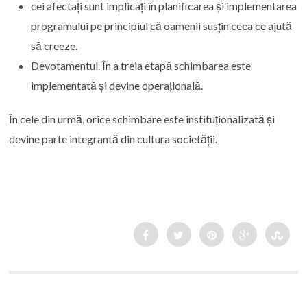
cei afectați sunt implicați în planificarea și implementarea
programului pe principiul că oamenii susțin ceea ce ajută
să creeze.
Devotamentul. În a treia etapă schimbarea este
implementată și devine operațională.
În cele din urmă, orice schimbare este instituționalizată și
devine parte integrantă din cultura societății.