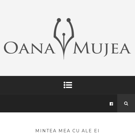
MINTEA MEA CU ALE EI