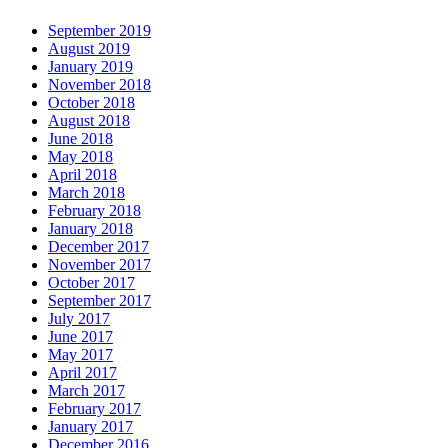
September 2019
August 2019
January 2019
November 2018
October 2018
August 2018
June 2018
May 2018
April 2018
March 2018
February 2018
January 2018
December 2017
November 2017
October 2017
September 2017
July 2017
June 2017
May 2017
April 2017
March 2017
February 2017
January 2017
December 2016