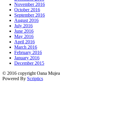
November 2016
October 2016
September 2016
August 2016
July 2016
June 2016
May 2016
April 2016
March 2016
February 2016
January 2016
December 2015
© 2016 copyright Oana Mujea
Powered By
Scriptics