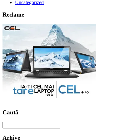
Uncategorized
Reclame
Caută
Arhive