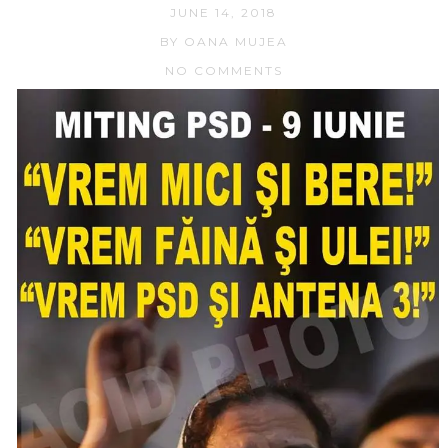
JUNE 14, 2018
BY OANA MUJEA
NO COMMENTS