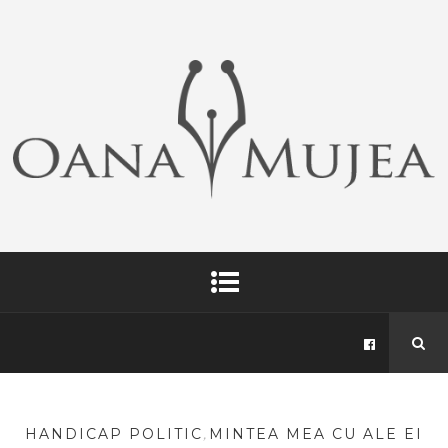
HANDICAP POLITIC
,
MINTEA MEA CU ALE EI