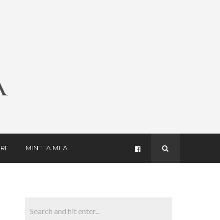
RE
MINTEA MEA