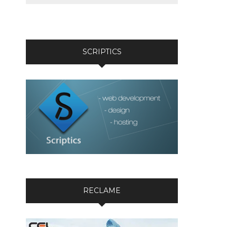
SCRIPTICS
RECLAME