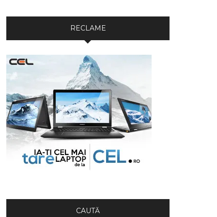
RECLAME
CAUTĂ