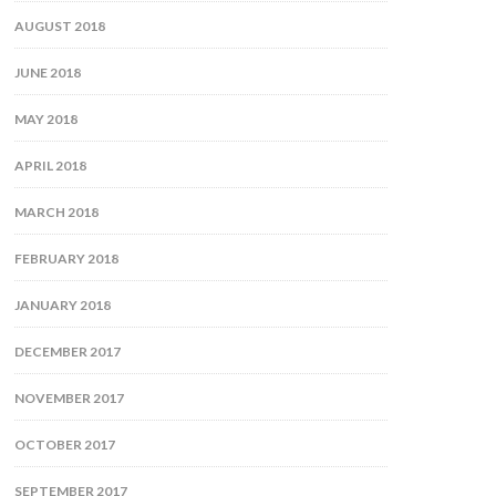
AUGUST 2018
JUNE 2018
MAY 2018
APRIL 2018
MARCH 2018
FEBRUARY 2018
JANUARY 2018
DECEMBER 2017
NOVEMBER 2017
OCTOBER 2017
SEPTEMBER 2017