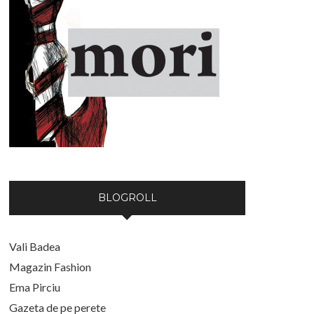
BLOGROLL
Vali Badea
Magazin Fashion
Ema Pirciu
Gazeta de pe perete