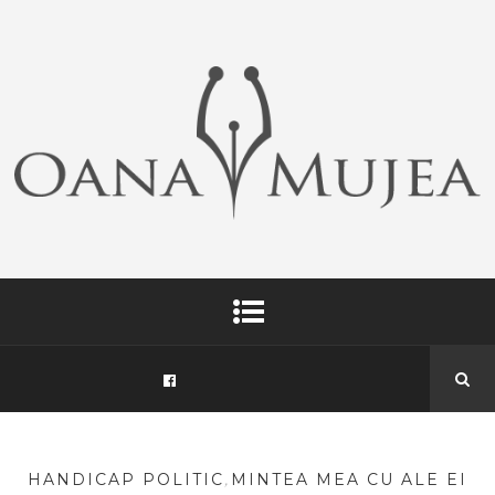
HANDICAP POLITIC
,
MINTEA MEA CU ALE EI