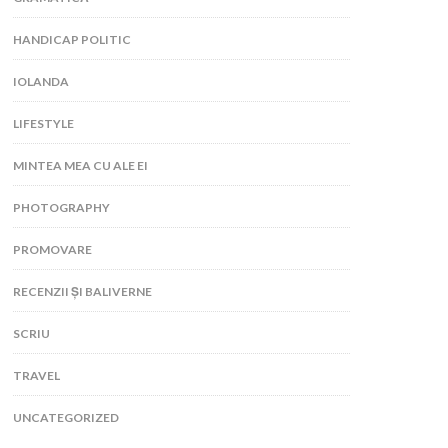
HANDICAP POLITIC
IOLANDA
LIFESTYLE
MINTEA MEA CU ALE EI
PHOTOGRAPHY
PROMOVARE
RECENZII ȘI BALIVERNE
SCRIU
TRAVEL
UNCATEGORIZED