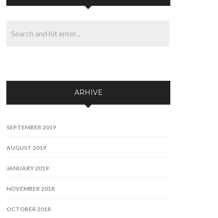
ARHIVE
SEPTEMBER 2019
AUGUST 2019
JANUARY 2019
NOVEMBER 2018
OCTOBER 2018