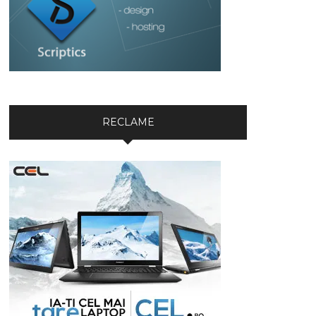
RECLAME