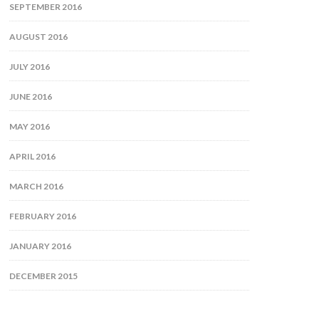
SEPTEMBER 2016
AUGUST 2016
JULY 2016
JUNE 2016
MAY 2016
APRIL 2016
MARCH 2016
FEBRUARY 2016
JANUARY 2016
DECEMBER 2015