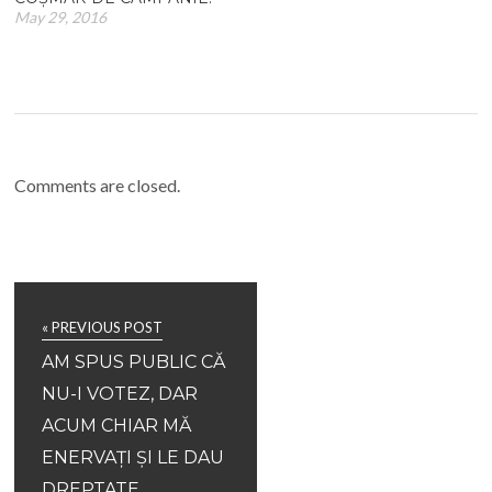
May 29, 2016
Comments are closed.
« PREVIOUS POST
AM SPUS PUBLIC CĂ
NU-I VOTEZ, DAR
ACUM CHIAR MĂ
ENERVAȚI ȘI LE DAU
DREPTATE