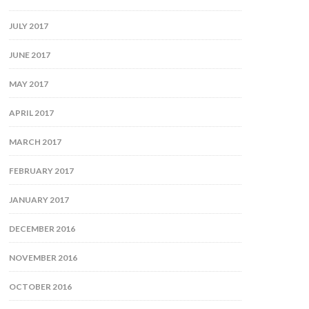
JULY 2017
JUNE 2017
MAY 2017
APRIL 2017
MARCH 2017
FEBRUARY 2017
JANUARY 2017
DECEMBER 2016
NOVEMBER 2016
OCTOBER 2016