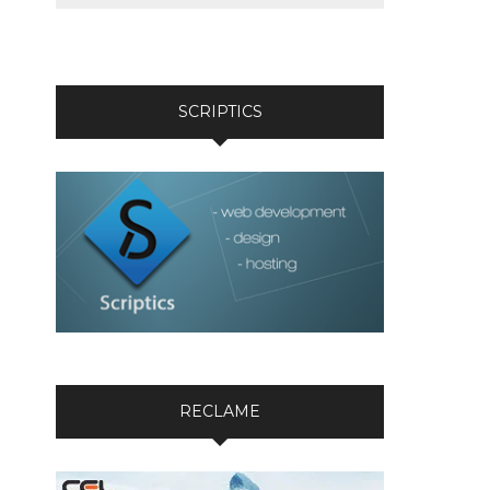
SCRIPTICS
RECLAME