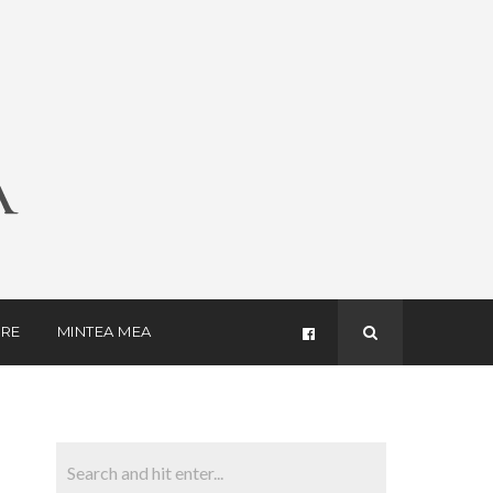
RE
MINTEA MEA