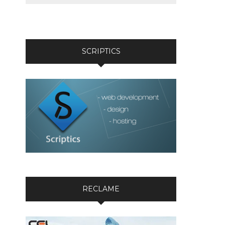
SCRIPTICS
RECLAME