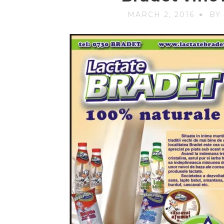
MARCH 2, 2016
BY