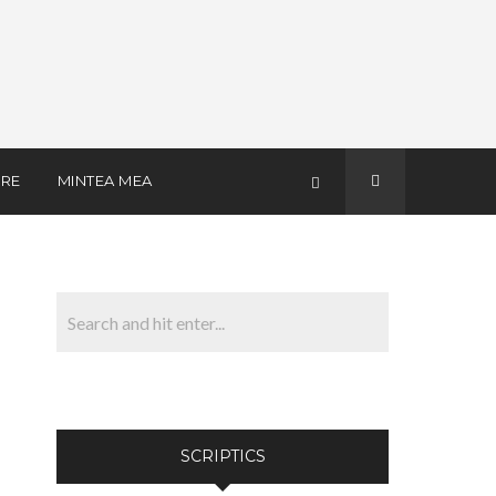
RE
MINTEA MEA
SCRIPTICS