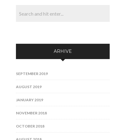
ARHIVE
SEPTEMBER 2019
AUGUST 2019
JANUARY 2019
NOVEMBER 2018
OCTOBER 2018
AUGUST 2018