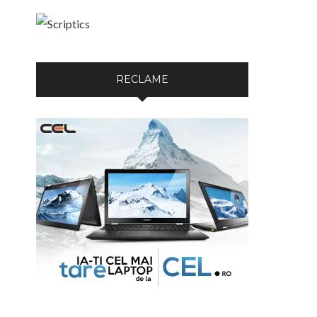
RECLAME