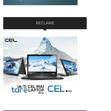
RECLAME