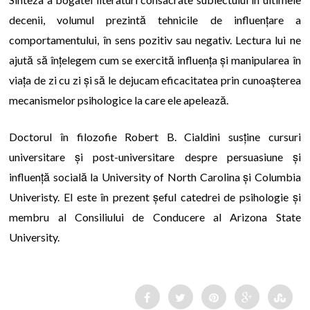
decenii, volumul prezintă tehnicile de influențare a
comportamentului, în sens pozitiv sau negativ. Lectura lui ne
ajută să înțelegem cum se exercită influența și manipularea în
viața de zi cu zi și să le dejucam eficacitatea prin cunoașterea
mecanismelor psihologice la care ele apelează.
Doctorul în filozofie Robert B. Cialdini susține cursuri
universitare și post-universitare despre persuasiune și
influență socială la University of North Carolina și Columbia
Univeristy. El este în prezent șeful catedrei de psihologie și
membru al Consiliului de Conducere al Arizona State
University.