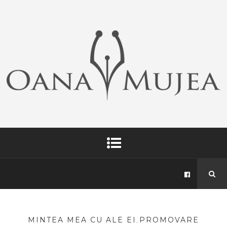
MINTEA MEA CU ALE EI
,
PROMOVARE