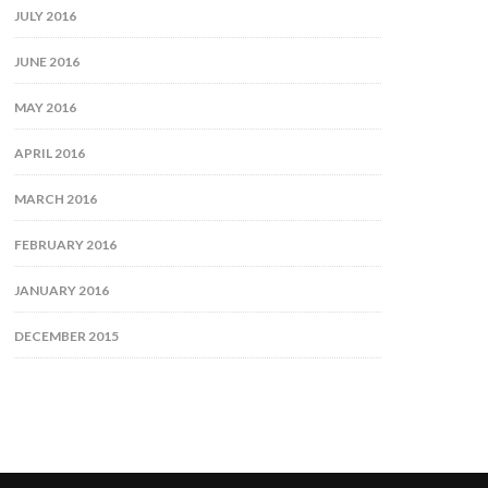
JULY 2016
JUNE 2016
MAY 2016
APRIL 2016
MARCH 2016
FEBRUARY 2016
JANUARY 2016
DECEMBER 2015