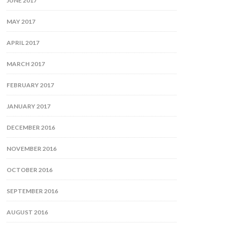
JUNE 2017
MAY 2017
APRIL 2017
MARCH 2017
FEBRUARY 2017
JANUARY 2017
DECEMBER 2016
NOVEMBER 2016
OCTOBER 2016
SEPTEMBER 2016
AUGUST 2016