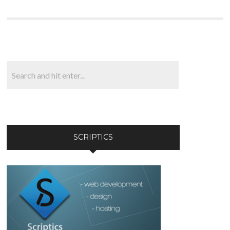
SCRIPTICS