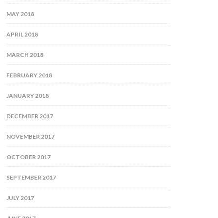
MAY 2018
APRIL 2018
MARCH 2018
FEBRUARY 2018
JANUARY 2018
DECEMBER 2017
NOVEMBER 2017
OCTOBER 2017
SEPTEMBER 2017
JULY 2017