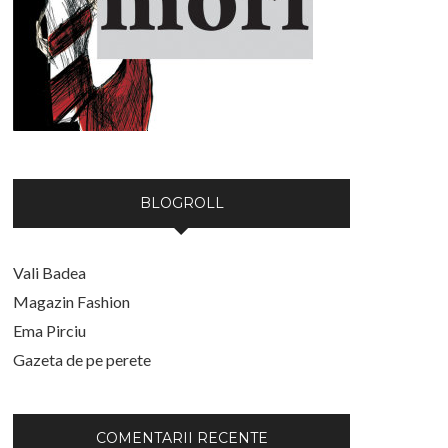
BLOGROLL
Vali Badea
Magazin Fashion
Ema Pirciu
Gazeta de pe perete
COMENTARII RECENTE