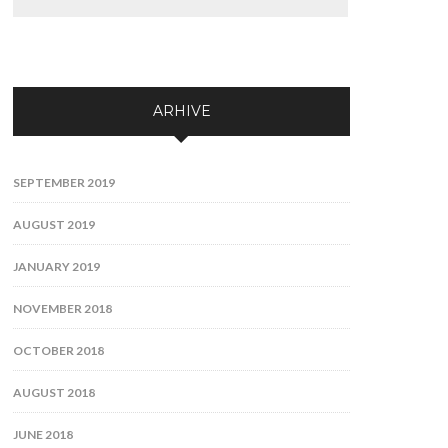
ARHIVE
SEPTEMBER 2019
AUGUST 2019
JANUARY 2019
NOVEMBER 2018
OCTOBER 2018
AUGUST 2018
JUNE 2018