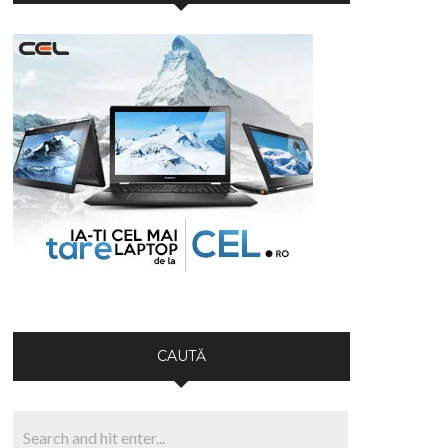
CAUTĂ