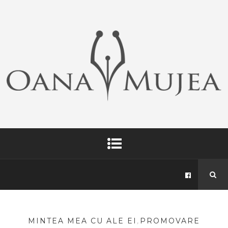
MINTEA MEA CU ALE EI
,
PROMOVARE