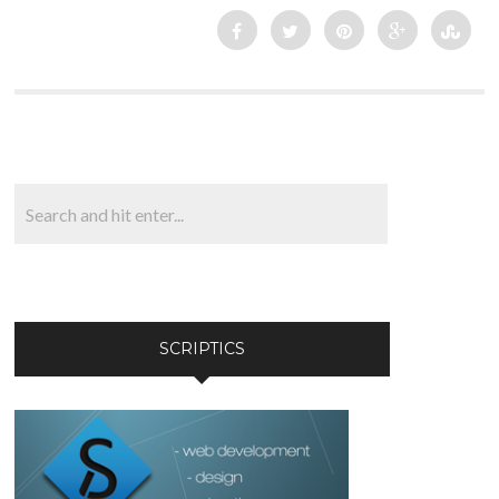
SCRIPTICS