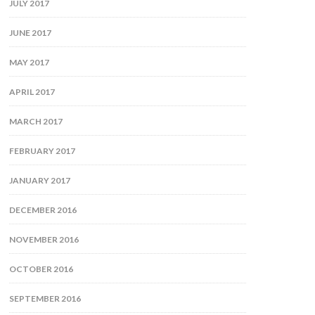
JULY 2017
JUNE 2017
MAY 2017
APRIL 2017
MARCH 2017
FEBRUARY 2017
JANUARY 2017
DECEMBER 2016
NOVEMBER 2016
OCTOBER 2016
SEPTEMBER 2016