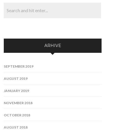
ARHIVE
SEPTEMBER 2019
AUGUST 2019
JANUARY 2019
NOVEMBER 2018
OCTOBER 2018
AUGUST 2018