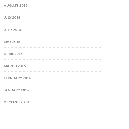
AUGUST 2016
JULY 2016
JUNE 2016
MAY 2016
APRIL 2016
MARCH 2016
FEBRUARY 2016
JANUARY 2016
DECEMBER 2015