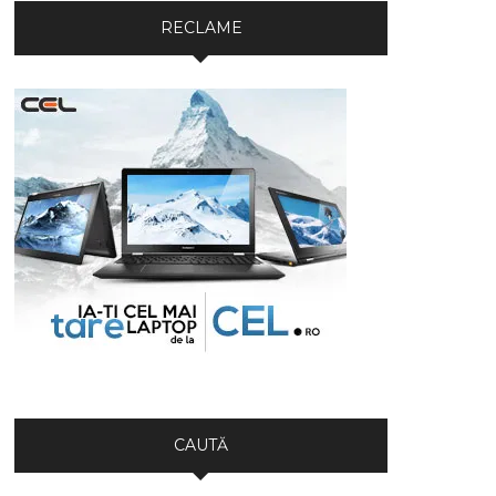
RECLAME
CAUTĂ