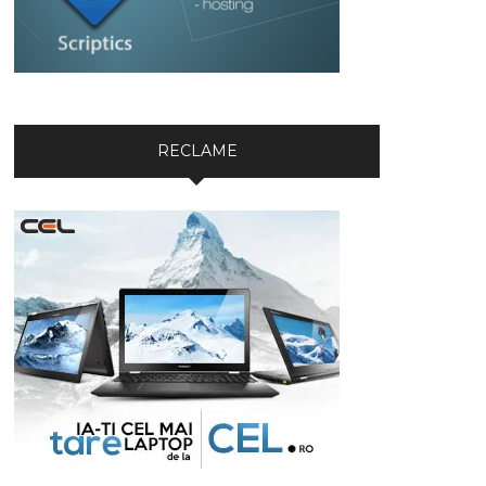
RECLAME