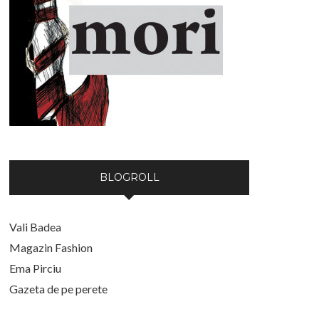
BLOGROLL
Vali Badea
Magazin Fashion
Ema Pirciu
Gazeta de pe perete