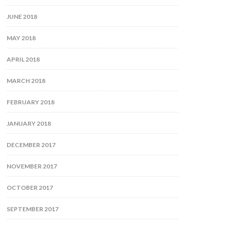
JUNE 2018
MAY 2018
APRIL 2018
MARCH 2018
FEBRUARY 2018
JANUARY 2018
DECEMBER 2017
NOVEMBER 2017
OCTOBER 2017
SEPTEMBER 2017