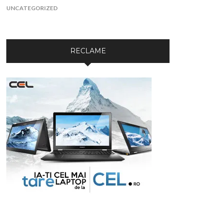
UNCATEGORIZED
RECLAME