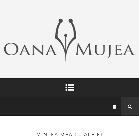
MINTEA MEA CU ALE EI