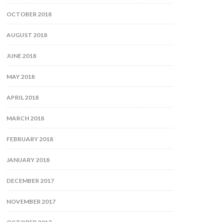
OCTOBER 2018
AUGUST 2018
JUNE 2018
MAY 2018
APRIL 2018
MARCH 2018
FEBRUARY 2018
JANUARY 2018
DECEMBER 2017
NOVEMBER 2017