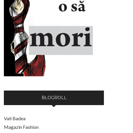
BLOGROLL
Vali Badea
Magazin Fashion