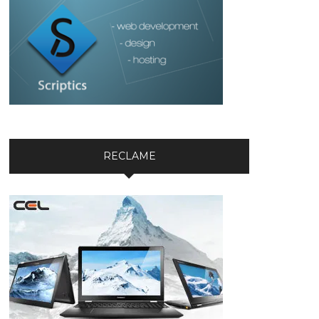
RECLAME