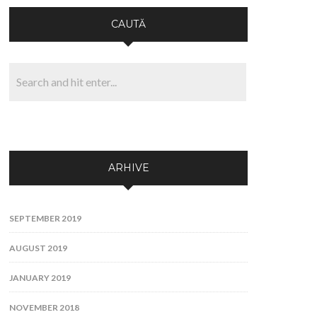
CAUTĂ
ARHIVE
SEPTEMBER 2019
AUGUST 2019
JANUARY 2019
NOVEMBER 2018