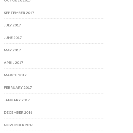
OCTOBER 2017
SEPTEMBER 2017
JULY 2017
JUNE 2017
MAY 2017
APRIL 2017
MARCH 2017
FEBRUARY 2017
JANUARY 2017
DECEMBER 2016
NOVEMBER 2016