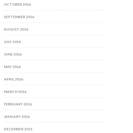
OCTOBER 2016
SEPTEMBER 2016
AUGUST 2016
JULY 2016
JUNE 2016
MAY 2016
APRIL 2016
MARCH 2016
FEBRUARY 2016
JANUARY 2016
DECEMBER 2015