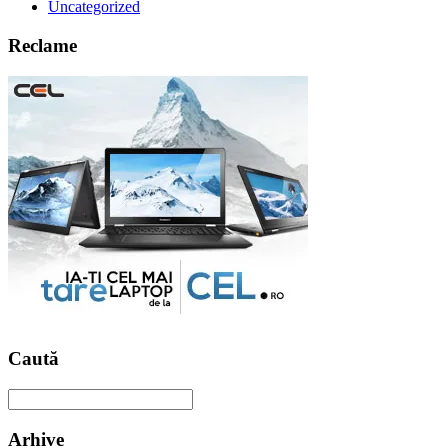
Uncategorized
Reclame
Caută
Arhive