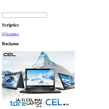
Scriptics
Reclame