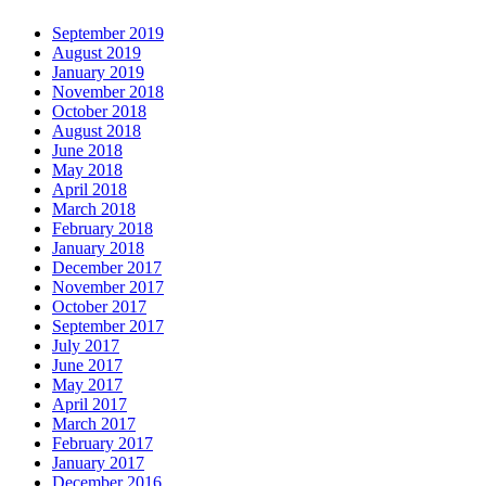
September 2019
August 2019
January 2019
November 2018
October 2018
August 2018
June 2018
May 2018
April 2018
March 2018
February 2018
January 2018
December 2017
November 2017
October 2017
September 2017
July 2017
June 2017
May 2017
April 2017
March 2017
February 2017
January 2017
December 2016