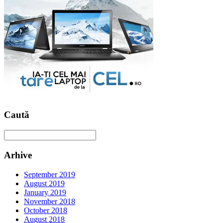
Caută
Arhive
September 2019
August 2019
January 2019
November 2018
October 2018
August 2018