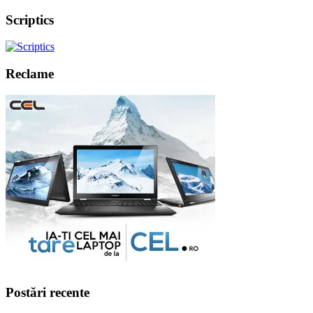
Scriptics
Reclame
Postări recente