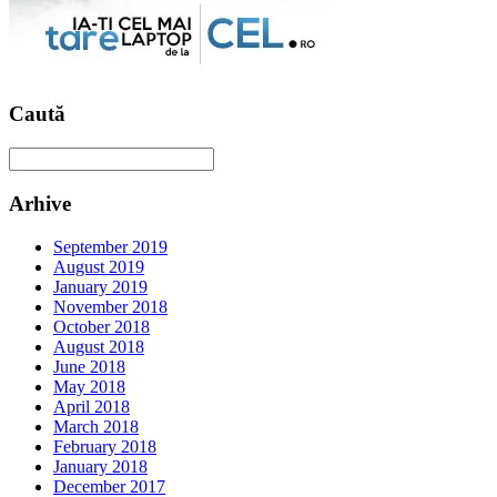
Caută
Arhive
September 2019
August 2019
January 2019
November 2018
October 2018
August 2018
June 2018
May 2018
April 2018
March 2018
February 2018
January 2018
December 2017