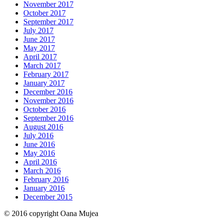
November 2017
October 2017
September 2017
July 2017
June 2017
May 2017
April 2017
March 2017
February 2017
January 2017
December 2016
November 2016
October 2016
September 2016
August 2016
July 2016
June 2016
May 2016
April 2016
March 2016
February 2016
January 2016
December 2015
© 2016 copyright Oana Mujea