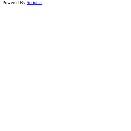
Powered By
Scriptics