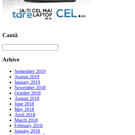
Caută
Arhive
September 2019
August 2019
January 2019
November 2018
October 2018
August 2018
June 2018
May 2018
April 2018
March 2018
February 2018
January 2018