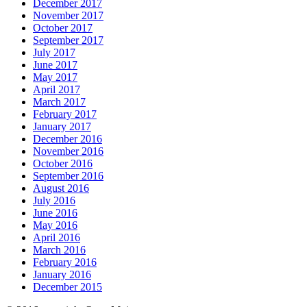
December 2017
November 2017
October 2017
September 2017
July 2017
June 2017
May 2017
April 2017
March 2017
February 2017
January 2017
December 2016
November 2016
October 2016
September 2016
August 2016
July 2016
June 2016
May 2016
April 2016
March 2016
February 2016
January 2016
December 2015