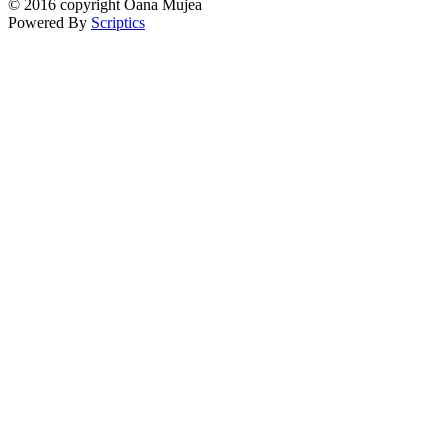
© 2016 copyright Oana Mujea
Powered By
Scriptics