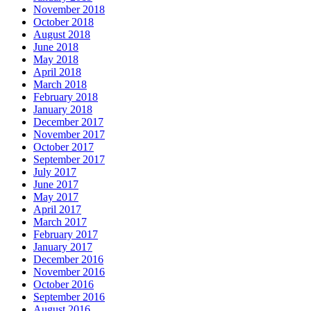
November 2018
October 2018
August 2018
June 2018
May 2018
April 2018
March 2018
February 2018
January 2018
December 2017
November 2017
October 2017
September 2017
July 2017
June 2017
May 2017
April 2017
March 2017
February 2017
January 2017
December 2016
November 2016
October 2016
September 2016
August 2016