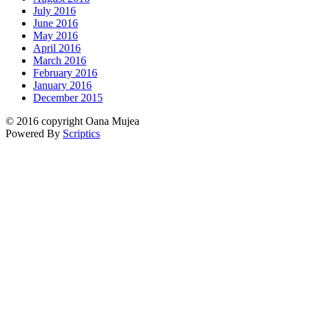
July 2016
June 2016
May 2016
April 2016
March 2016
February 2016
January 2016
December 2015
© 2016 copyright Oana Mujea
Powered By
Scriptics