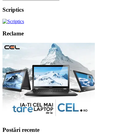
Scriptics
Reclame
Postări recente