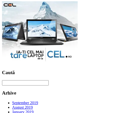
Caută
Arhive
September 2019
August 2019
January 2019