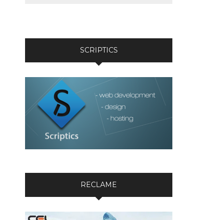
SCRIPTICS
RECLAME