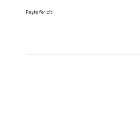
Paște fericit!