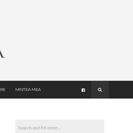
RE
MINTEA MEA