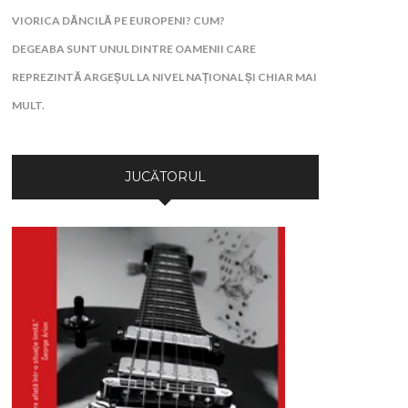
VIORICA DĂNCILĂ PE EUROPENI? CUM?
DEGEABA SUNT UNUL DINTRE OAMENII CARE
REPREZINTĂ ARGEȘUL LA NIVEL NAȚIONAL ȘI CHIAR MAI
MULT.
JUCĂTORUL