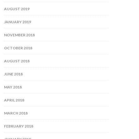
AUGUST 2019
JANUARY 2019
NOVEMBER 2018
OCTOBER 2018
AUGUST 2018
JUNE 2018
MAY 2018
APRIL 2018
MARCH 2018
FEBRUARY 2018