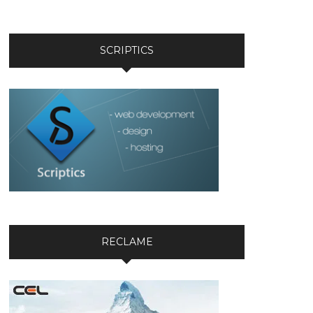
SCRIPTICS
RECLAME