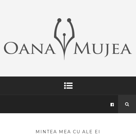
MINTEA MEA CU ALE EI