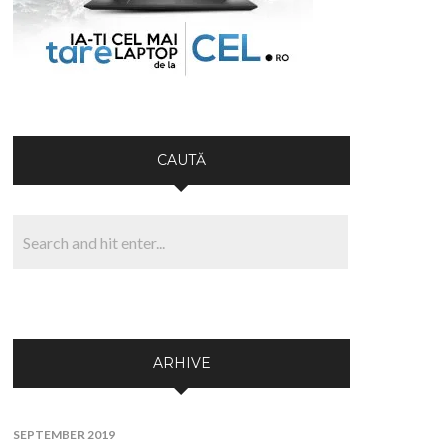
CAUTĂ
ARHIVE
SEPTEMBER 2019