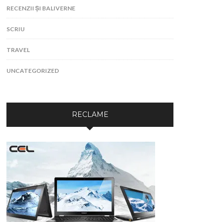
RECENZII ȘI BALIVERNE
SCRIU
TRAVEL
UNCATEGORIZED
RECLAME