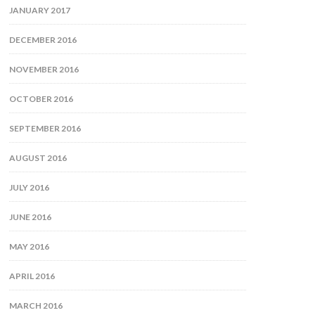
JANUARY 2017
DECEMBER 2016
NOVEMBER 2016
OCTOBER 2016
SEPTEMBER 2016
AUGUST 2016
JULY 2016
JUNE 2016
MAY 2016
APRIL 2016
MARCH 2016