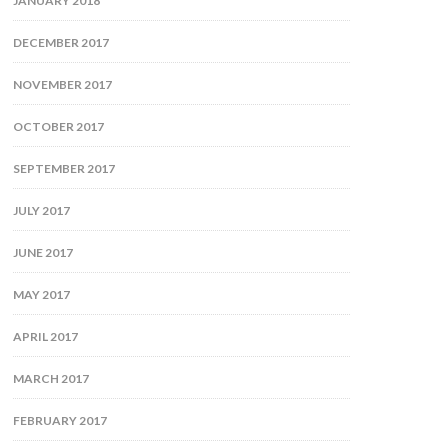
JANUARY 2018
DECEMBER 2017
NOVEMBER 2017
OCTOBER 2017
SEPTEMBER 2017
JULY 2017
JUNE 2017
MAY 2017
APRIL 2017
MARCH 2017
FEBRUARY 2017