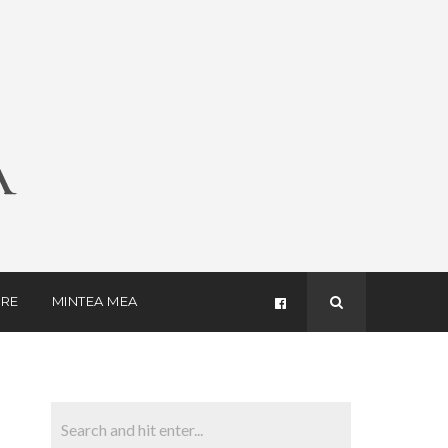
RE
MINTEA MEA