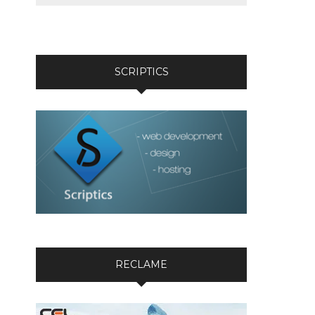
SCRIPTICS
RECLAME