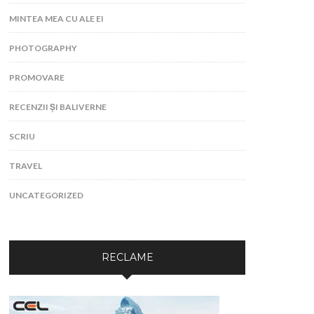
MINTEA MEA CU ALE EI
PHOTOGRAPHY
PROMOVARE
RECENZII ȘI BALIVERNE
SCRIU
TRAVEL
UNCATEGORIZED
RECLAME