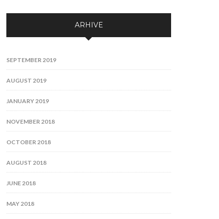
ARHIVE
SEPTEMBER 2019
AUGUST 2019
JANUARY 2019
NOVEMBER 2018
OCTOBER 2018
AUGUST 2018
JUNE 2018
MAY 2018