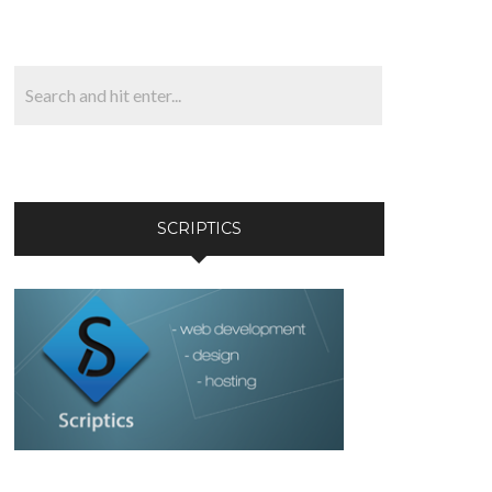
SCRIPTICS