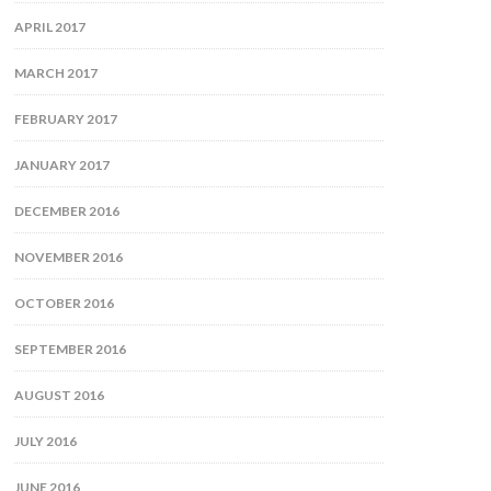
APRIL 2017
MARCH 2017
FEBRUARY 2017
JANUARY 2017
DECEMBER 2016
NOVEMBER 2016
OCTOBER 2016
SEPTEMBER 2016
AUGUST 2016
JULY 2016
JUNE 2016