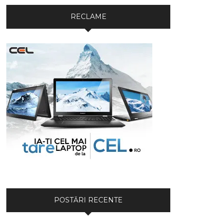
RECLAME
POSTĂRI RECENTE