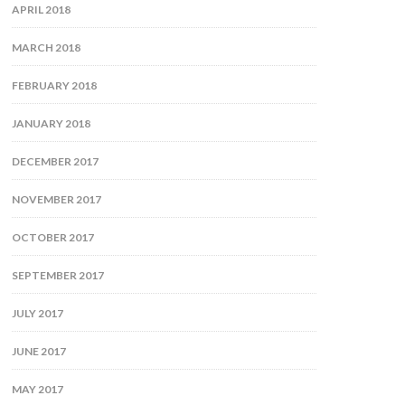
APRIL 2018
MARCH 2018
FEBRUARY 2018
JANUARY 2018
DECEMBER 2017
NOVEMBER 2017
OCTOBER 2017
SEPTEMBER 2017
JULY 2017
JUNE 2017
MAY 2017