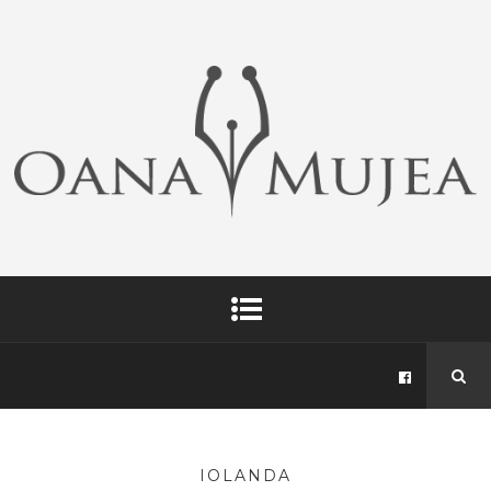
IOLANDA