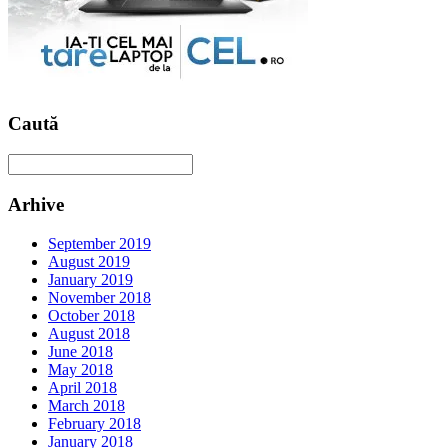
Caută
Arhive
September 2019
August 2019
January 2019
November 2018
October 2018
August 2018
June 2018
May 2018
April 2018
March 2018
February 2018
January 2018