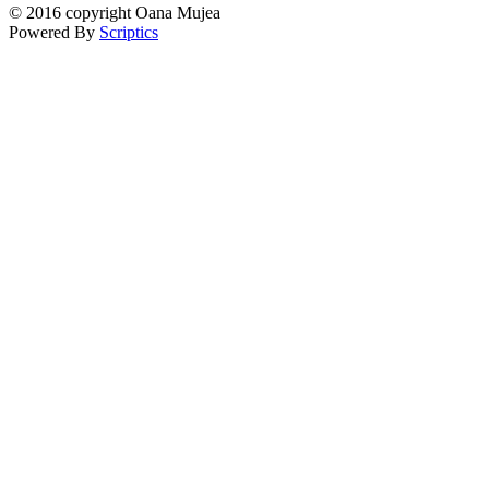
© 2016 copyright Oana Mujea
Powered By
Scriptics