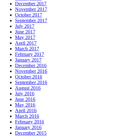
December 2017
November 2017
October 2017
September 2017
July 2017
June 2017
May 2017
April 2017
March 2017
February 2017
January 2017
December 2016
November 2016
October 2016
September 2016
August 2016
July 2016
June 2016
May 2016
April 2016
March 2016
February 2016
January 2016
December 2015