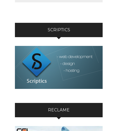
SCRIPTICS
RECLAME