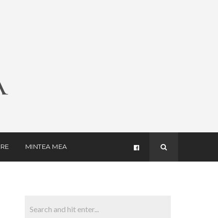
RE
MINTEA MEA