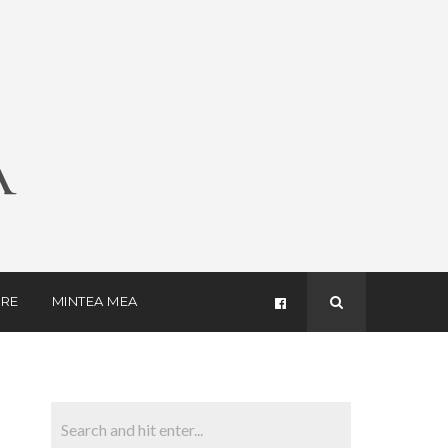
RE
MINTEA MEA