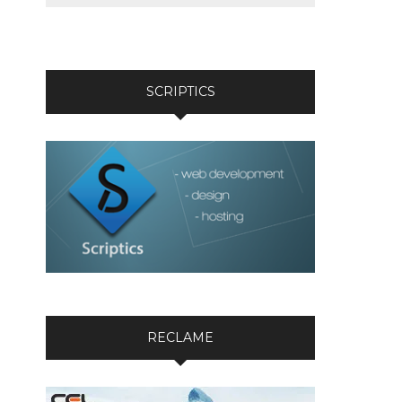
SCRIPTICS
RECLAME