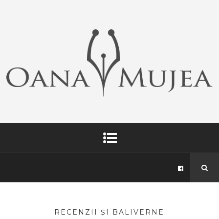
RECENZII ȘI BALIVERNE