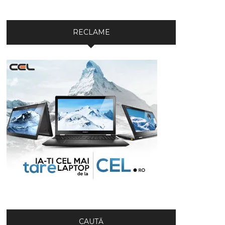
RECLAME
CAUTĂ