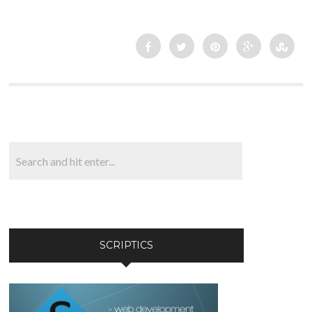
SCRIPTICS