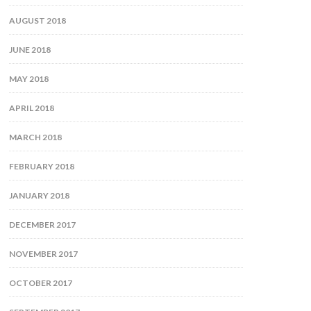
AUGUST 2018
JUNE 2018
MAY 2018
APRIL 2018
MARCH 2018
FEBRUARY 2018
JANUARY 2018
DECEMBER 2017
NOVEMBER 2017
OCTOBER 2017