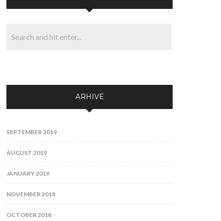
ARHIVE
SEPTEMBER 2019
AUGUST 2019
JANUARY 2019
NOVEMBER 2018
OCTOBER 2018