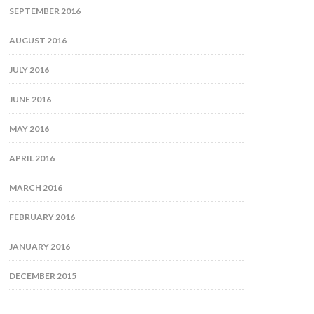
SEPTEMBER 2016
AUGUST 2016
JULY 2016
JUNE 2016
MAY 2016
APRIL 2016
MARCH 2016
FEBRUARY 2016
JANUARY 2016
DECEMBER 2015