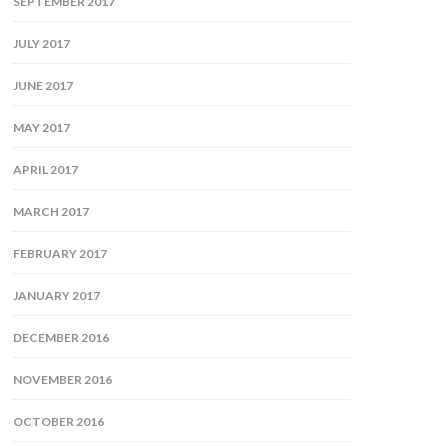
SEPTEMBER 2017
JULY 2017
JUNE 2017
MAY 2017
APRIL 2017
MARCH 2017
FEBRUARY 2017
JANUARY 2017
DECEMBER 2016
NOVEMBER 2016
OCTOBER 2016