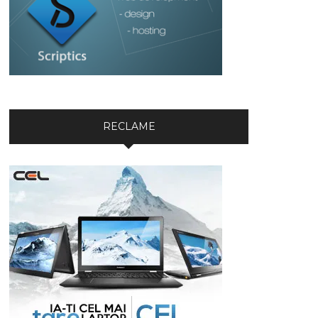
RECLAME