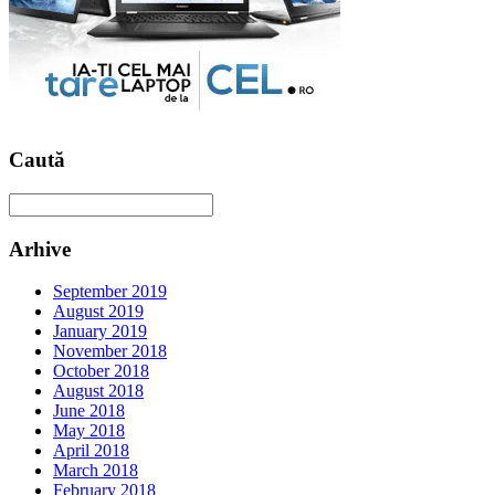
Caută
Arhive
September 2019
August 2019
January 2019
November 2018
October 2018
August 2018
June 2018
May 2018
April 2018
March 2018
February 2018