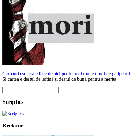
Comanda se poate face de aici pentru mai multe tipuri de gadgeturi.
Și cartea e destul de ieftină și destul de bună pentru a merita.
Scriptics
Reclame