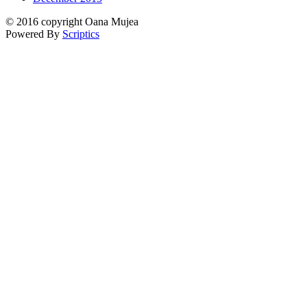
© 2016 copyright Oana Mujea
Powered By
Scriptics