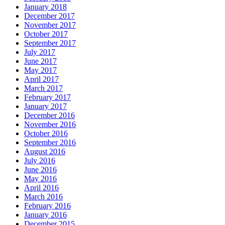
January 2018
December 2017
November 2017
October 2017
September 2017
July 2017
June 2017
May 2017
April 2017
March 2017
February 2017
January 2017
December 2016
November 2016
October 2016
September 2016
August 2016
July 2016
June 2016
May 2016
April 2016
March 2016
February 2016
January 2016
December 2015