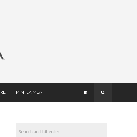
RE
MINTEA MEA