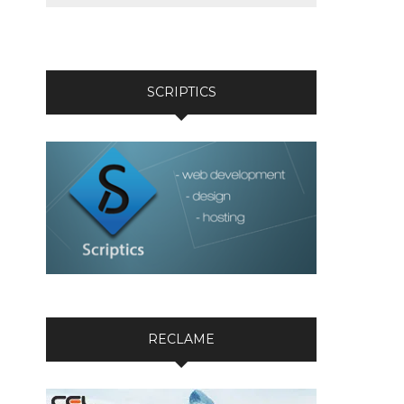
SCRIPTICS
RECLAME