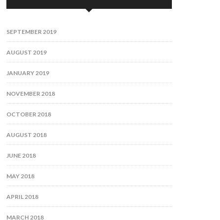
SEPTEMBER 2019
AUGUST 2019
JANUARY 2019
NOVEMBER 2018
OCTOBER 2018
AUGUST 2018
JUNE 2018
MAY 2018
APRIL 2018
MARCH 2018