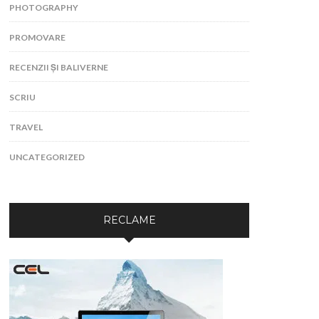
PHOTOGRAPHY
PROMOVARE
RECENZII ȘI BALIVERNE
SCRIU
TRAVEL
UNCATEGORIZED
RECLAME