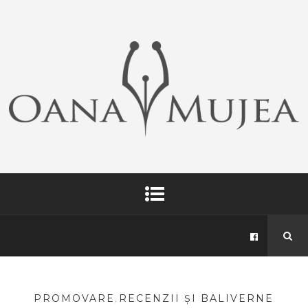
PROMOVARE
,
RECENZII ȘI BALIVERNE