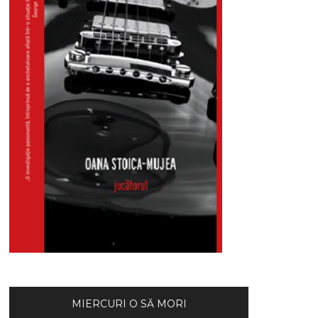
MIERCURI O SĂ MORI