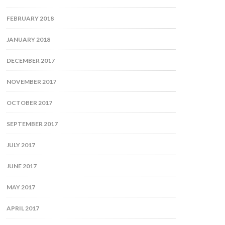
FEBRUARY 2018
JANUARY 2018
DECEMBER 2017
NOVEMBER 2017
OCTOBER 2017
SEPTEMBER 2017
JULY 2017
JUNE 2017
MAY 2017
APRIL 2017