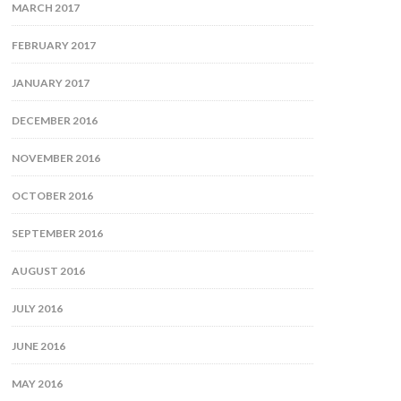
MARCH 2017
FEBRUARY 2017
JANUARY 2017
DECEMBER 2016
NOVEMBER 2016
OCTOBER 2016
SEPTEMBER 2016
AUGUST 2016
JULY 2016
JUNE 2016
MAY 2016