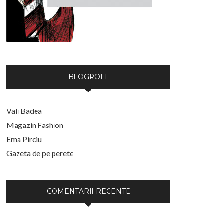
BLOGROLL
Vali Badea
Magazin Fashion
Ema Pirciu
Gazeta de pe perete
COMENTARII RECENTE