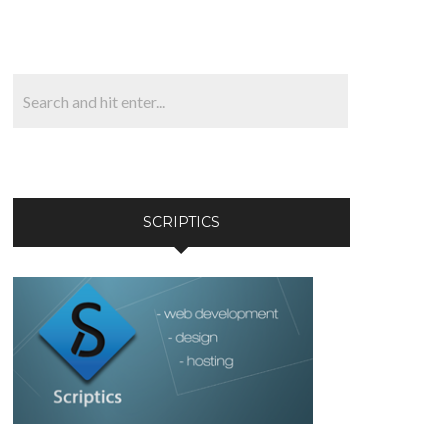
SCRIPTICS