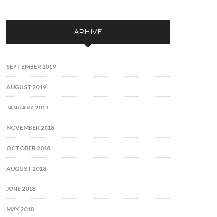
ARHIVE
SEPTEMBER 2019
AUGUST 2019
JANUARY 2019
NOVEMBER 2018
OCTOBER 2018
AUGUST 2018
JUNE 2018
MAY 2018