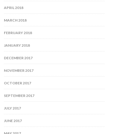
APRIL 2018
MARCH 2018
FEBRUARY 2018
JANUARY 2018
DECEMBER 2017
NOVEMBER 2017
OCTOBER 2017
SEPTEMBER 2017
JULY 2017
JUNE 2017
MAY 2017