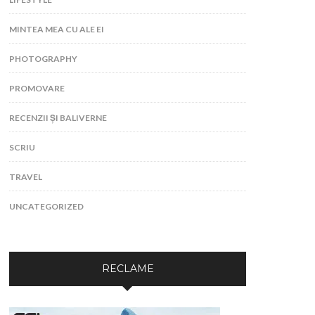
MINTEA MEA CU ALE EI
PHOTOGRAPHY
PROMOVARE
RECENZII ȘI BALIVERNE
SCRIU
TRAVEL
UNCATEGORIZED
RECLAME