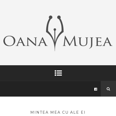
MINTEA MEA CU ALE EI