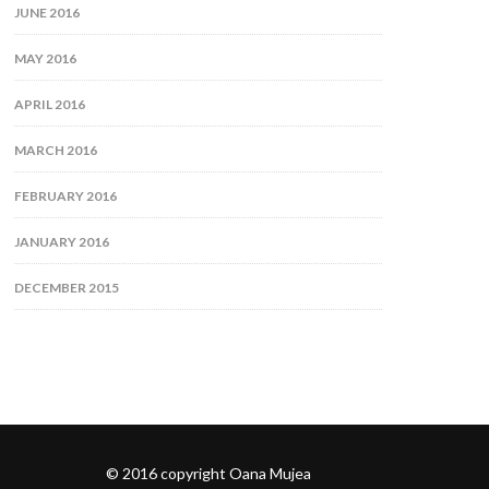
JUNE 2016
MAY 2016
APRIL 2016
MARCH 2016
FEBRUARY 2016
JANUARY 2016
DECEMBER 2015
© 2016 copyright Oana Mujea