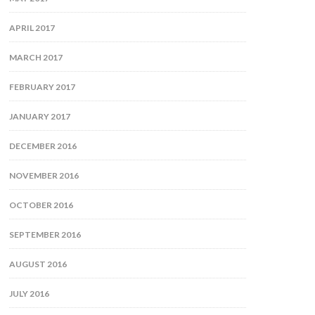
APRIL 2017
MARCH 2017
FEBRUARY 2017
JANUARY 2017
DECEMBER 2016
NOVEMBER 2016
OCTOBER 2016
SEPTEMBER 2016
AUGUST 2016
JULY 2016