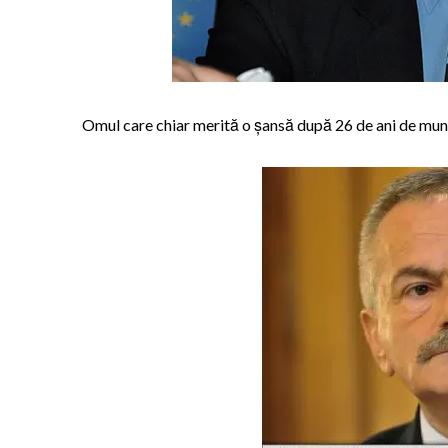
Omul care chiar merită o șansă după 26 de ani de mun