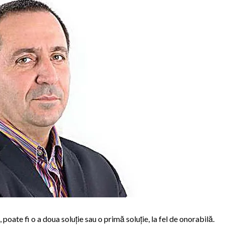
poate fi o a doua soluție sau o primă soluție, la fel de onorabilă.