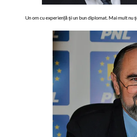
Un om cu experiență și un bun diplomat. Mai mult nu ș