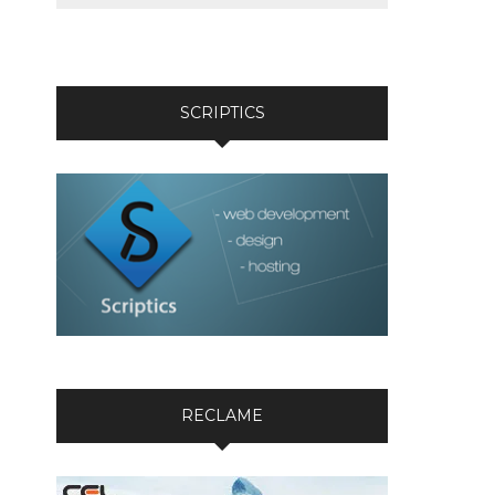
SCRIPTICS
RECLAME