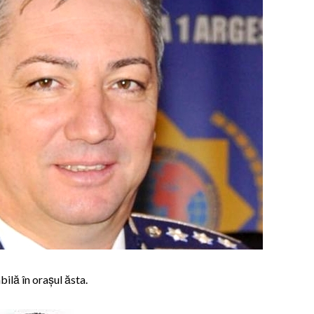
ilă în orașul ăsta.