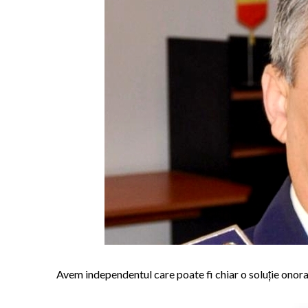
Avem independentul care poate fi chiar o soluție onorab