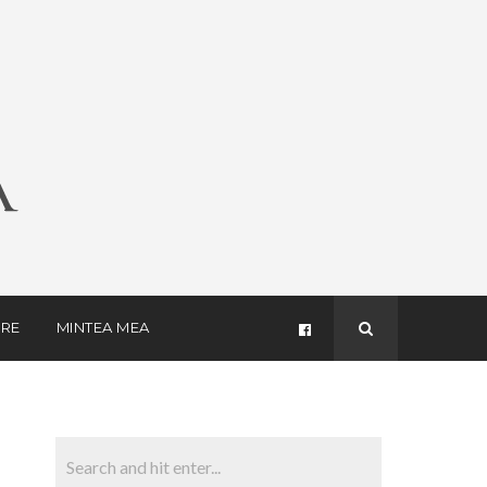
RE
MINTEA MEA