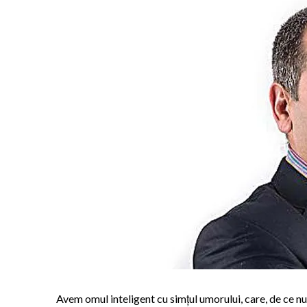
Avem omul inteligent cu simțul umorului, care, de ce nu, 