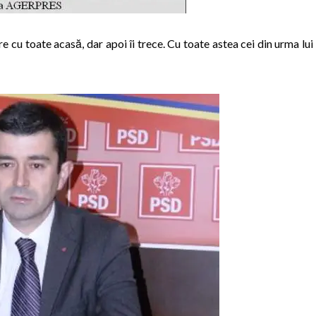
 cu toate acasă, dar apoi îi trece. Cu toate astea cei din urma lui