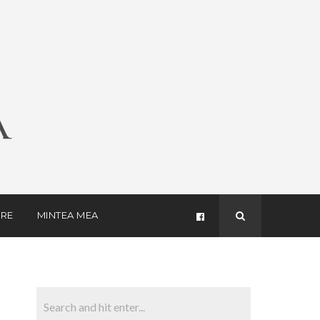
RE
MINTEA MEA