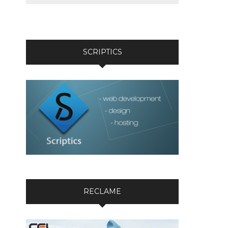
SCRIPTICS
RECLAME