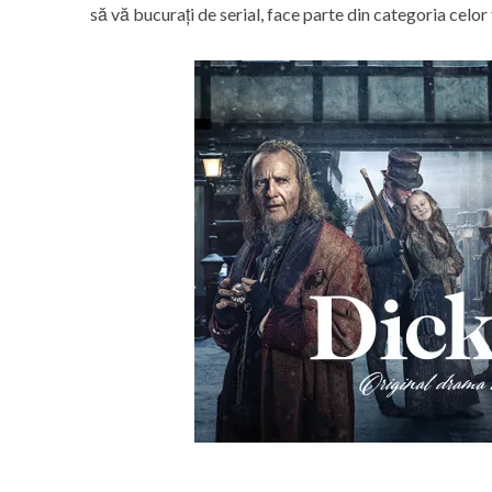
să vă bucurați de serial, face parte din categoria celor