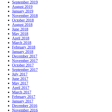
September 2019
August 2019
January 2019
November 2018
October 2018
August 2018
June 2018
May 2018
April 2018
March 2018
February 2018
January 2018
December 2017
November 2017
October 2017
September 2017
July 2017
June 2017
May 2017
April 2017
March 2017
February 2017
January 2017
December 2016
November 2016