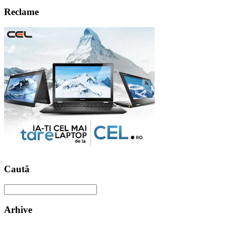
Reclame
Caută
Arhive