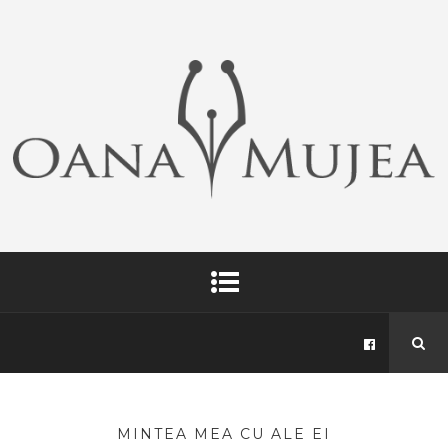
MINTEA MEA CU ALE EI