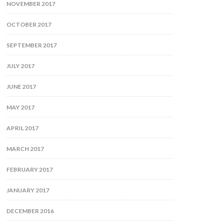
NOVEMBER 2017
OCTOBER 2017
SEPTEMBER 2017
JULY 2017
JUNE 2017
MAY 2017
APRIL 2017
MARCH 2017
FEBRUARY 2017
JANUARY 2017
DECEMBER 2016