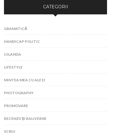
CATEGORII
GRAMATICĂ
HANDICAP POLITIC
IOLANDA
LIFESTYLE
MINTEA MEA CU ALE EI
PHOTOGRAPHY
PROMOVARE
RECENZII ȘI BALIVERNE
SCRIU