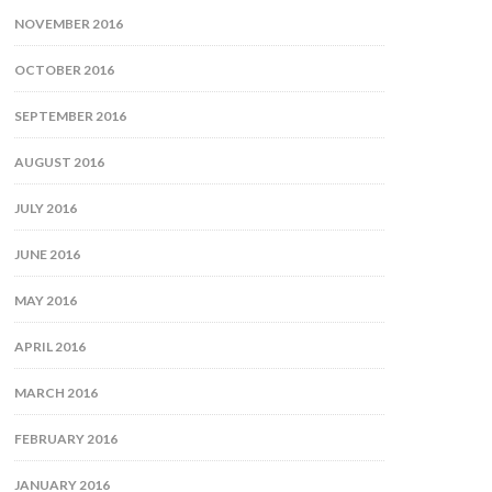
NOVEMBER 2016
OCTOBER 2016
SEPTEMBER 2016
AUGUST 2016
JULY 2016
JUNE 2016
MAY 2016
APRIL 2016
MARCH 2016
FEBRUARY 2016
JANUARY 2016