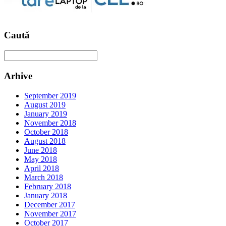
Caută
Arhive
September 2019
August 2019
January 2019
November 2018
October 2018
August 2018
June 2018
May 2018
April 2018
March 2018
February 2018
January 2018
December 2017
November 2017
October 2017