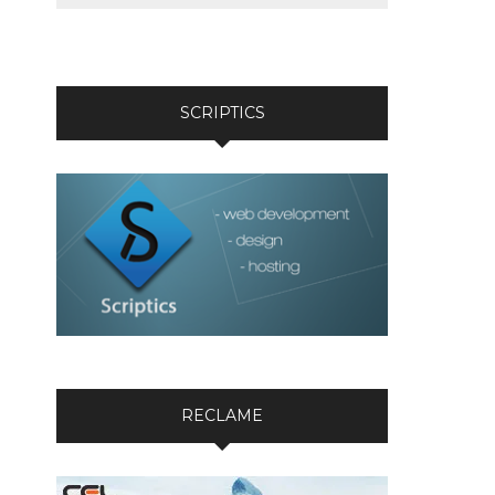
SCRIPTICS
RECLAME