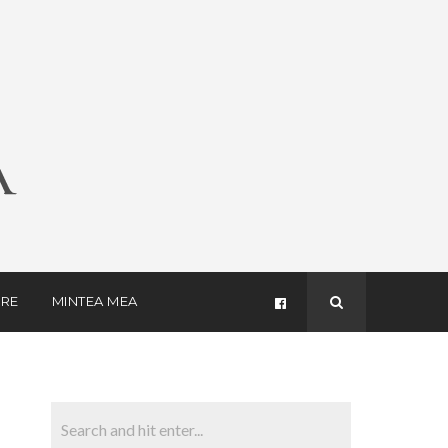
RE
MINTEA MEA